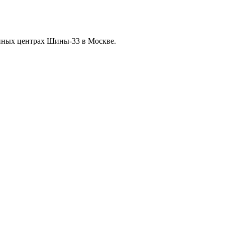
нных центрах Шины-33 в Москве.