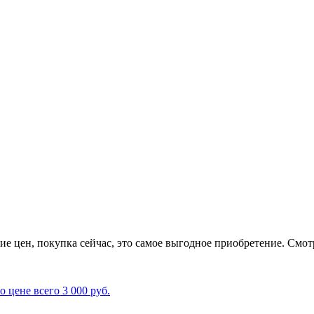
е цен, покупка сейчас, это самое выгодное приобретение. Смо
цене всего 3 000 руб.