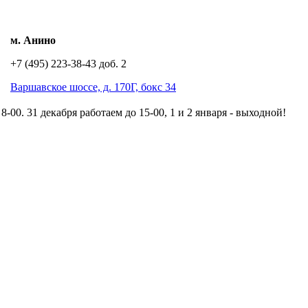
м. Анино
+7 (495) 223-38-43 доб. 2
Варшавское шоссе, д. 170Г, бокс 34
8-00. 31 декабря работаем до 15-00, 1 и 2 января - выходной!