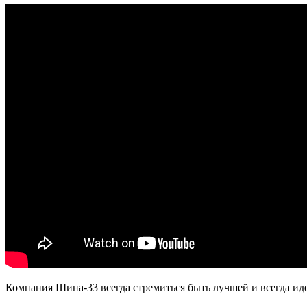
Компания Шина-33 всегда стремиться быть лучшей и всегда иде