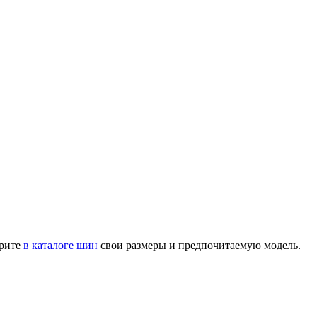
трите
в каталоге шин
свои размеры и предпочитаемую модель.