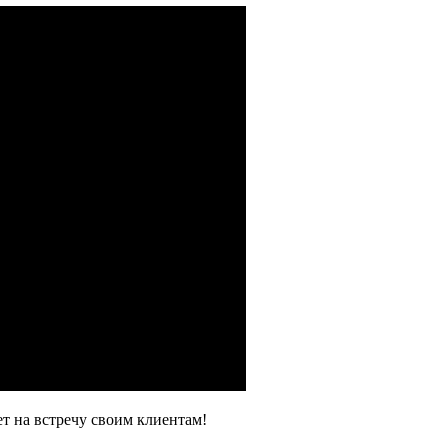
т на встречу своим клиентам!