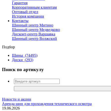
Гарантия
Корпоративным клиентам
Оптовый отдел
История компании
Контакты
Шинный центр Митино
Шинный центр Медведково
Дисконт-центр Варшавка
Шинный центр Волжский
Подбор
Шины
(74495)
Диски
(293)
Поиск по артикулу
Новости и акции
Аренда шин для прохождения технического осмотра
19.06.2026