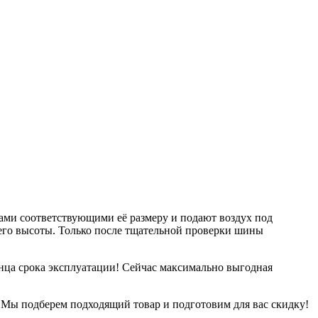
ми соответствующими её размеру и подают воздух под
 его высоты. Только после тщательной проверки шины
ца срока эксплуатации! Сейчас максимально выгодная
 Мы подберем подходящий товар и подготовим для вас скидку!