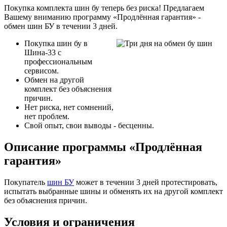
Покупка комплекта шин бу теперь без риска! Предлагаем
Вашему вниманию программу «Продлённая гарантия» -
обмен шин БУ в течении 3 дней.
Покупка шин бу в
Шина-33 с
профессиональным
сервисом.
Обмен на другой
комплект без объяснения
причин.
Нет риска, нет сомнений,
нет проблем.
Свой опыт, свои выводы - бесценны.
Описание программы «Продлённая
гарантия»
Покупатель
шин БУ
может в течении 3 дней протестировать,
испытать выбранные шины и обменять их на другой комплект
без объяснения причин.
Условия и ограничения