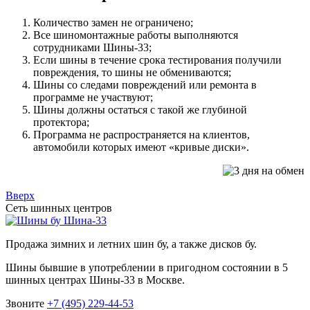
Количество замен не ограничено;
Все шиномонтажные работы выполняются
сотрудниками Шины-33;
Если шины в течение срока тестирования получили
повреждения, то шины не обмениваются;
Шины со следами повреждений или ремонта в
программе не участвуют;
Шины должны остаться с такой же глубиной
протектора;
Программа не распространяется на клиентов,
автомобили которых имеют «кривые диски».
Вверх
Сеть шинных центров
Шина-33
Продажа зимних и летних шин бу, а также дисков бу.
Шины бывшие в употреблении в пригодном состоянии в 5
шинных центрах Шины-33 в Москве.
Звоните
+7 (495) 229-44-53