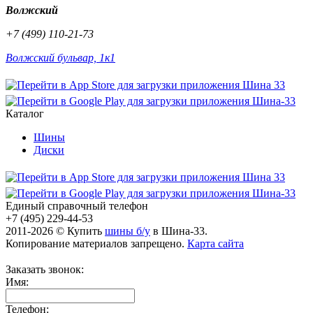
Волжский
+7 (499) 110-21-73
Волжский бульвар, 1к1
Каталог
Шины
Диски
Единый справочный телефон
+7 (495) 229-44-53
2011-2026 © Купить
шины б/у
в Шина-33.
Копирование материалов запрещено.
Карта сайта
Заказать звонок:
Имя:
Телефон: