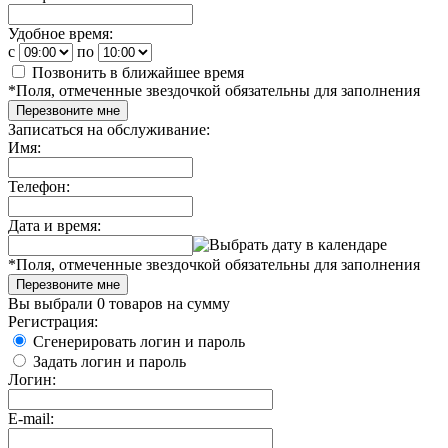
Удобное время:
c
по
Позвонить в ближайшее время
*
Поля, отмеченные звездочкой обязательны для заполнения
Перезвоните мне
Записаться на обслуживание:
Имя:
Телефон:
Дата и время:
*
Поля, отмеченные звездочкой обязательны для заполнения
Перезвоните мне
Вы выбрали
0 товаров
на сумму
Регистрация:
Сгенерировать логин и пароль
Задать логин и пароль
Логин:
E-mail: