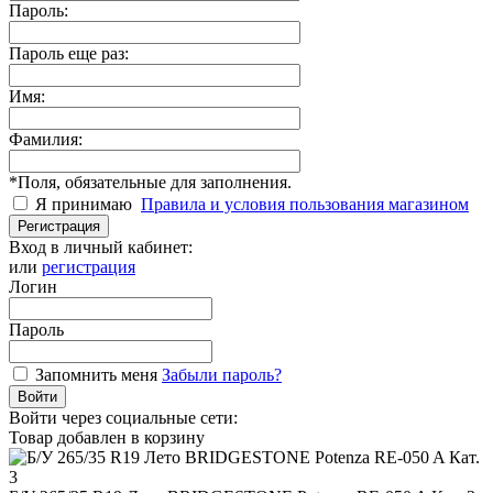
Пароль:
Пароль еще раз:
Имя:
Фамилия:
*
Поля, обязательные для заполнения.
Я принимаю
Правила и условия пользования магазином
Регистрация
Вход в личный кабинет:
или
регистрация
Логин
Пароль
Запомнить меня
Забыли пароль?
Войти
Войти через социальные сети:
Товар добавлен в корзину