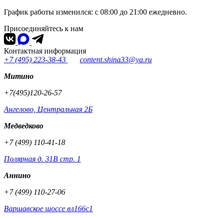
График работы изменился: с 08:00 до 21:00 ежедневно.
Присоединяйтесь к нам
Контактная информация
+7 (495) 223-38-43
content.shina33@ya.ru
Митино
+7(495)120-26-57
Ангелово, Центральная 2Б
Медведково
+7 (499) 110-41-18
Полярная д. 31В стр. 1
Аннино
+7 (499) 110-27-06
Варшавское шоссе вл166с1