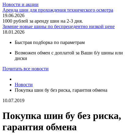
Новости и акции
Аренда шин для прохождения технического осмотра
19.06.2026
1000 рублей за аренду шин на 2-3 дня.
Зимние новые шины по беспрецедентно низкой цене
18.01.2026
Быстрая подборка по параметрам
Возможен обмен с доплатой за Ваши б/у шины или
диски
Почитать все новости
Новости
Покупка шин бу без риска, гарантия обмена
10.07.2019
Покупка шин бу без риска,
гарантия обмена