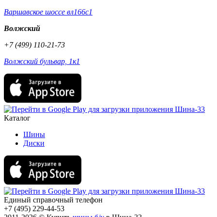
Варшавское шоссе вл166с1
Волжский
+7 (499) 110-21-73
Волжский бульвар, 1к1
Каталог
Шины
Диски
Единый справочный телефон
+7 (495) 229-44-53