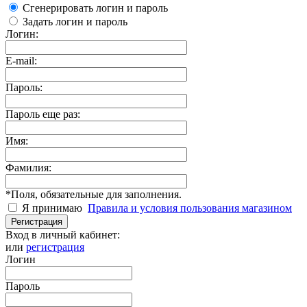
Сгенерировать логин и пароль
Задать логин и пароль
Логин:
E-mail:
Пароль:
Пароль еще раз:
Имя:
Фамилия:
*
Поля, обязательные для заполнения.
Я принимаю
Правила и условия пользования магазином
Регистрация
Вход в личный кабинет:
или
регистрация
Логин
Пароль