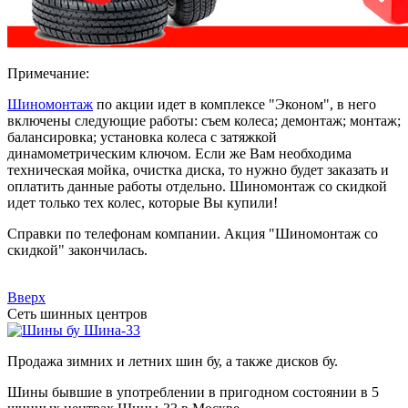
Примечание:
Шиномонтаж
по акции идет в комплексе "Эконом", в него
включены следующие работы: съем колеса; демонтаж; монтаж;
балансировка; установка колеса с затяжкой
динамометрическим ключом. Если же Вам необходима
техническая мойка, очистка диска, то нужно будет заказать и
оплатить данные работы отдельно. Шиномонтаж со скидкой
идет только тех колес, которые Вы купили!
Справки по телефонам компании. Акция "Шиномонтаж со
скидкой" закончилась.
Вверх
Сеть шинных центров
Шина-33
Продажа зимних и летних шин бу, а также дисков бу.
Шины бывшие в употреблении в пригодном состоянии в 5