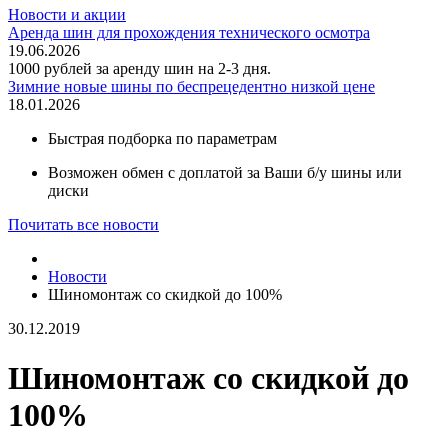
Новости и акции
Аренда шин для прохождения технического осмотра
19.06.2026
1000 рублей за аренду шин на 2-3 дня.
Зимние новые шины по беспрецедентно низкой цене
18.01.2026
Быстрая подборка по параметрам
Возможен обмен с доплатой за Ваши б/у шины или
диски
Почитать все новости
Новости
Шиномонтаж со скидкой до 100%
30.12.2019
Шиномонтаж со скидкой до
100%