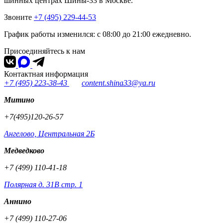
шинных центрах Шины-33 в Москве.
Звоните
+7 (495) 229-44-53
График работы изменился: с 08:00 до 21:00 ежедневно.
Присоединяйтесь к нам
Контактная информация
+7 (495) 223-38-43
content.shina33@ya.ru
Митино
+7(495)120-26-57
Ангелово, Центральная 2Б
Медведково
+7 (499) 110-41-18
Полярная д. 31В стр. 1
Аннино
+7 (499) 110-27-06