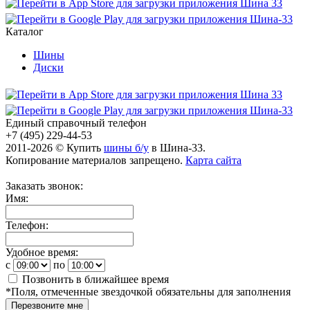
Каталог
Шины
Диски
Единый справочный телефон
+7 (495) 229-44-53
2011-2026 © Купить
шины б/у
в Шина-33.
Копирование материалов запрещено.
Карта сайта
Заказать звонок:
Имя:
Телефон:
Удобное время:
c
по
Позвонить в ближайшее время
*
Поля, отмеченные звездочкой обязательны для заполнения
Перезвоните мне