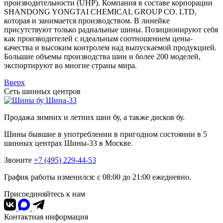
производительности (UHP). Компания в составе корпорации
SHANDONG YONGTAI CHEMICAL GROUP CO. LTD,
которая и занимается производством. В линейке
присутствуют только радиальные шины. Позиционируют себя
как производителей с идеальным соотношением цены-
качества и высоким контролем над выпускаемой продукцией.
Большие объемы производства шин и более 200 моделей,
экспортируют во многие страны мира.
Вверх
Сеть шинных центров
Шина-33
Продажа зимних и летних шин бу, а также дисков бу.
Шины бывшие в употреблении в пригодном состоянии в 5
шинных центрах Шины-33 в Москве.
Звоните
+7 (495) 229-44-53
График работы изменился: с 08:00 до 21:00 ежедневно.
Присоединяйтесь к нам
Контактная информация