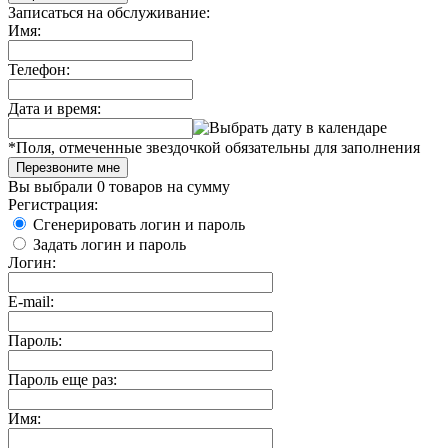
Записаться на обслуживание:
Имя:
Телефон:
Дата и время:
*
Поля, отмеченные звездочкой обязательны для заполнения
Перезвоните мне
Вы выбрали
0 товаров
на сумму
Регистрация:
Сгенерировать логин и пароль
Задать логин и пароль
Логин:
E-mail:
Пароль:
Пароль еще раз:
Имя: