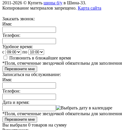
2011-2026 © Купить
шины б/у
в Шина-33.
Копирование материалов запрещено.
Карта сайта
Заказать звонок:
Имя:
Телефон:
Удобное время:
c
по
Позвонить в ближайшее время
*
Поля, отмеченные звездочкой обязательны для заполнения
Перезвоните мне
Записаться на обслуживание:
Имя:
Телефон:
Дата и время:
*
Поля, отмеченные звездочкой обязательны для заполнения
Перезвоните мне
Вы выбрали
0 товаров
на сумму