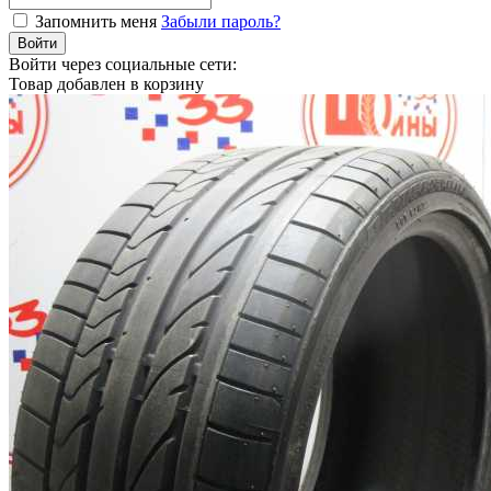
Запомнить меня
Забыли пароль?
Войти
Войти через социальные сети:
Товар добавлен в корзину