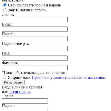
Регистрация:
Сгенерировать логин и пароль
Задать логин и пароль
Логин:
E-mail:
Пароль:
Пароль еще раз:
Имя:
Фамилия:
*
Поля, обязательные для заполнения.
Я принимаю
Правила и условия пользования магазином
Регистрация
Вход в личный кабинет:
или
регистрация
Логин
Пароль