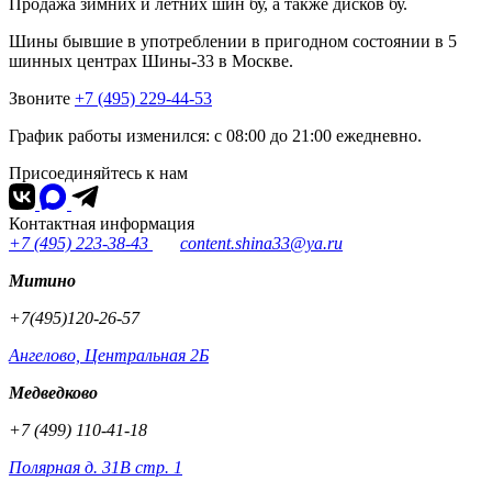
Продажа зимних и летних шин бу, а также дисков бу.
Шины бывшие в употреблении в пригодном состоянии в 5
шинных центрах Шины-33 в Москве.
Звоните
+7 (495) 229-44-53
График работы изменился: с 08:00 до 21:00 ежедневно.
Присоединяйтесь к нам
Контактная информация
+7 (495) 223-38-43
content.shina33@ya.ru
Митино
+7(495)120-26-57
Ангелово, Центральная 2Б
Медведково
+7 (499) 110-41-18
Полярная д. 31В стр. 1