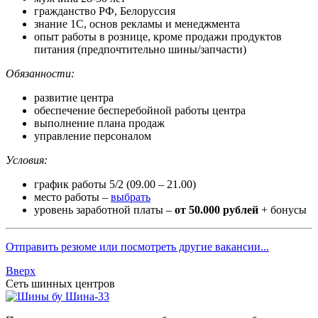
гражданство РФ, Белоруссия
знание 1С, основ рекламы и менеджмента
опыт работы в рознице, кроме продажи продуктов
питания (предпочтительно шины/запчасти)
Обязанности:
развитие центра
обеспечение бесперебойной работы центра
выполнение плана продаж
управление персоналом
Условия:
график работы 5/2 (09.00 – 21.00)
место работы –
выбрать
уровень заработной платы –
от 50.000 рублей
+ бонусы
Отправить резюме или посмотреть другие вакансии...
Вверх
Сеть шинных центров
Шина-33