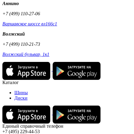
Аннино
+7 (499) 110-27-06
Варшавское шоссе вл166с1
Волжский
+7 (499) 110-21-73
Волжский бульвар, 1к1
Каталог
Шины
Диски
Единый справочный телефон
+7 (495) 229-44-53