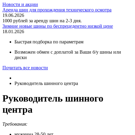
Новости и акции
Аренда шин для прохождения технического осмотра
19.06.2026
1000 рублей за аренду шин на 2-3 дня.
Зимние новые шины по беспрецедентно низкой цене
18.01.2026
Быстрая подборка по параметрам
Возможен обмен с доплатой за Ваши б/у шины или
диски
Почитать все новости
Руководитель шинного центра
Руководитель шинного
центра
Требования:
мужчина 28-50 лет