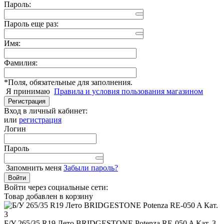
Пароль:
Пароль еще раз:
Имя:
Фамилия:
*
Поля, обязательные для заполнения.
Я принимаю
Правила и условия пользования магазином
Регистрация
Вход в личный кабинет:
или
регистрация
Логин
Пароль
Запомнить меня
Забыли пароль?
Войти
Войти через социальные сети:
Товар добавлен в корзину
Б/У 265/35 R19 Лето BRIDGESTONE Potenza RE-050 A Кат. 3