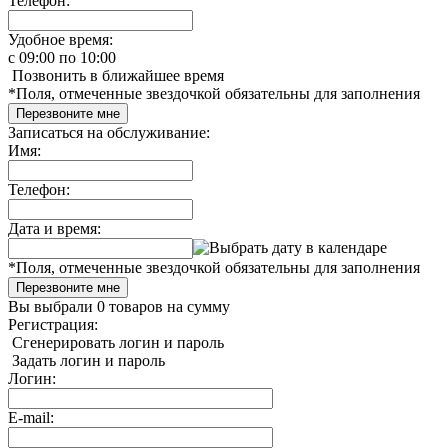
Телефон:
Удобное время:
c
09:00
по
10:00
Позвонить в ближайшее время
*
Поля, отмеченные звездочкой обязательны для заполнения
Перезвоните мне
Записаться на обслуживание:
Имя:
Телефон:
Дата и время:
*
Поля, отмеченные звездочкой обязательны для заполнения
Перезвоните мне
Вы выбрали
0 товаров
на сумму
Регистрация:
Сгенерировать логин и пароль
Задать логин и пароль
Логин:
E-mail: