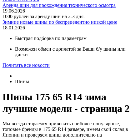
Аренда шин для прохождения технического осмотра
19.06.2026
1000 рублей за аренду шин на 2-3 дня.
Зимние новые шины по беспрецедентно низкой цене
18.01.2026
Быстрая подборка по параметрам
Возможен обмен с доплатой за Ваши б/у шины или
диски
Почитать все новости
Шины
Шины 175 65 R14 зима
лучшие модели - страница 2
Мы всегда стараемся привозить наиболее популярные,
топовые бренды в 175 65 R14 размере, имеем свой склад в
Японии и проверяем шины дополнительно на