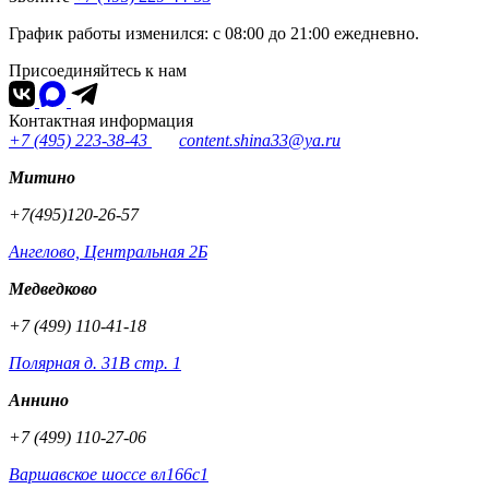
График работы изменился: с 08:00 до 21:00 ежедневно.
Присоединяйтесь к нам
Контактная информация
+7 (495) 223-38-43
content.shina33@ya.ru
Митино
+7(495)120-26-57
Ангелово, Центральная 2Б
Медведково
+7 (499) 110-41-18
Полярная д. 31В стр. 1
Аннино
+7 (499) 110-27-06
Варшавское шоссе вл166с1