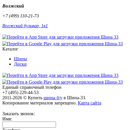
Волжский
+7 (499) 110-21-73
Волжский бульвар, 1к1
Каталог
Шины
Диски
Единый справочный телефон
+7 (495) 229-44-53
2011-2026 © Купить
шины б/у
в Шина-33.
Копирование материалов запрещено.
Карта сайта
Заказать звонок:
Имя: