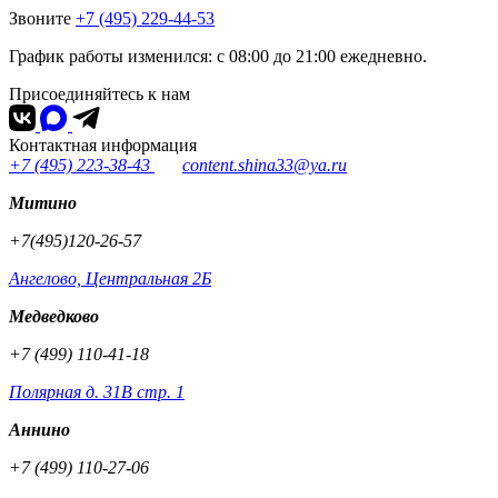
Звоните
+7 (495) 229-44-53
График работы изменился: с 08:00 до 21:00 ежедневно.
Присоединяйтесь к нам
Контактная информация
+7 (495) 223-38-43
content.shina33@ya.ru
Митино
+7(495)120-26-57
Ангелово, Центральная 2Б
Медведково
+7 (499) 110-41-18
Полярная д. 31В стр. 1
Аннино
+7 (499) 110-27-06