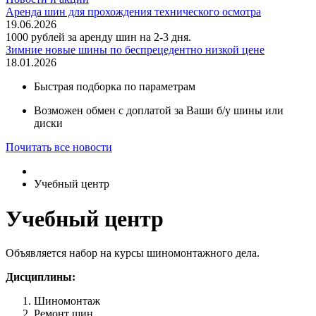
Аренда шин для прохождения технического осмотра
19.06.2026
1000 рублей за аренду шин на 2-3 дня.
Зимние новые шины по беспрецедентно низкой цене
18.01.2026
Быстрая подборка по параметрам
Возможен обмен с доплатой за Ваши б/у шины или
диски
Почитать все новости
Учебный центр
Учебный центр
Объявляется набор на курсы шиномонтажного дела.
Дисциплины:
Шиномонтаж
Ремонт шин