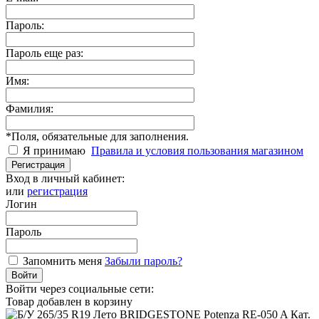
Пароль:
Пароль еще раз:
Имя:
Фамилия:
*
Поля, обязательные для заполнения.
Я принимаю
Правила и условия пользования магазином
Регистрация
Вход в личный кабинет:
или
регистрация
Логин
Пароль
Запомнить меня
Забыли пароль?
Войти
Войти через социальные сети:
Товар добавлен в корзину