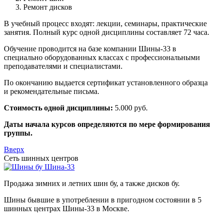
Ремонт дисков
В учебный процесс входят: лекции, семинары, практические
занятия. Полный курс одной дисциплины составляет 72 часа.
Обучение проводится на базе компании Шины-33 в
специально оборудованных классах с профессиональными
преподавателями и специалистами.
По окончанию выдается сертификат установленного образца
и рекомендательные письма.
Стоимость одной дисциплины:
5.000 руб.
Даты начала курсов определяются по мере формирования
группы.
Вверх
Сеть шинных центров
Шина-33
Продажа зимних и летних шин бу, а также дисков бу.
Шины бывшие в употреблении в пригодном состоянии в 5
шинных центрах Шины-33 в Москве.