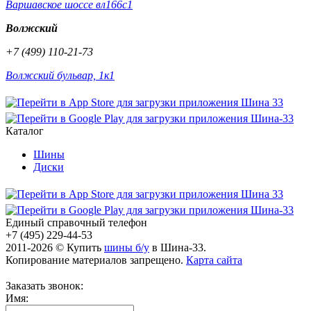
Варшавское шоссе вл166с1
Волжский
+7 (499) 110-21-73
Волжский бульвар, 1к1
Каталог
Шины
Диски
Единый справочный телефон
+7 (495) 229-44-53
2011-2026 © Купить
шины б/у
в Шина-33.
Копирование материалов запрещено.
Карта сайта
Заказать звонок:
Имя: