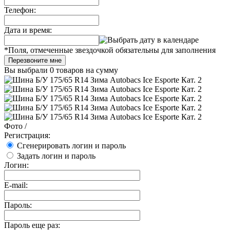
Телефон:
Дата и время:
*
Поля, отмеченные звездочкой обязательны для заполнения
Перезвоните мне
Вы выбрали
0 товаров
на сумму
Фото
/
Регистрация:
Сгенерировать логин и пароль
Задать логин и пароль
Логин:
E-mail:
Пароль:
Пароль еще раз: