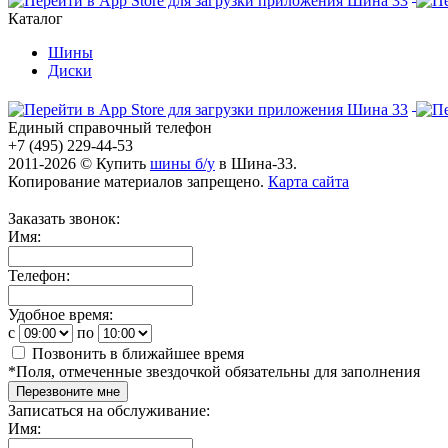
Каталог
Шины
Диски
Единый справочный телефон
+7 (495) 229-44-53
2011-2026 © Купить
шины б/у
в Шина-33.
Копирование материалов запрещено.
Карта сайта
Заказать звонок:
Имя:
Телефон:
Удобное время:
c
по
Позвонить в ближайшее время
*
Поля, отмеченные звездочкой обязательны для заполнения
Перезвоните мне
Записаться на обслуживание:
Имя: