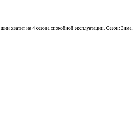
 шин хватит на 4 сезона спокойной эксплуатации. Сезон: Зима.