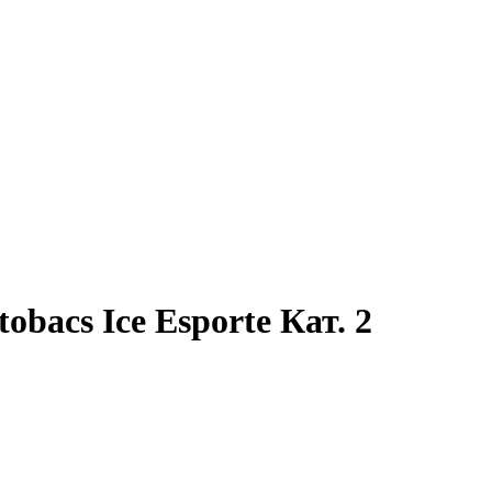
bacs Ice Esporte Кат. 2